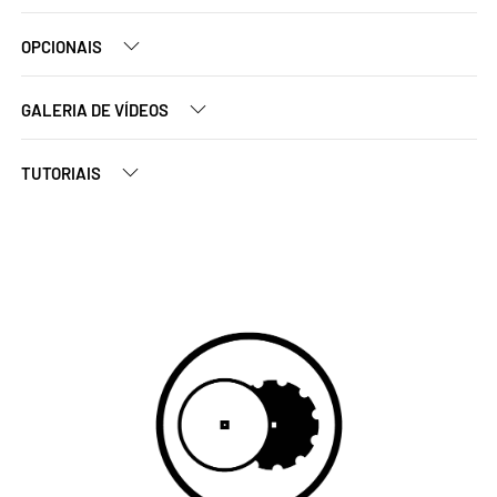
OPCIONAIS
GALERIA DE VÍDEOS
TUTORIAIS