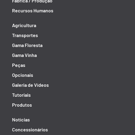
Fábrica / Produção
Recursos Humanos
Agricultura
Transportes
Gama Floresta
Gama Vinha
Peças
Opcionais
Galeria de Vídeos
Tutoriais
Produtos
Notícias
Concessionários