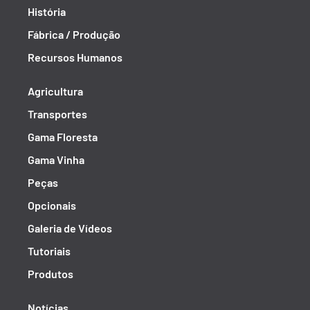
História
Fábrica / Produção
Recursos Humanos
Agricultura
Transportes
Gama Floresta
Gama Vinha
Peças
Opcionais
Galeria de Vídeos
Tutoriais
Produtos
Notícias