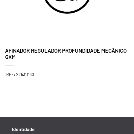
AFINADOR REGULADOR PROFUNDIDADE MECÂNICO
GXM
REF: 225311130
Identidade