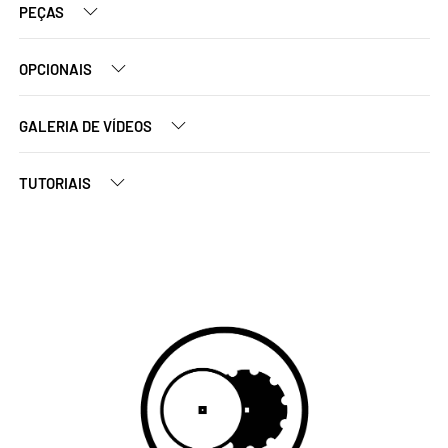
PEÇAS
OPCIONAIS
GALERIA DE VÍDEOS
TUTORIAIS