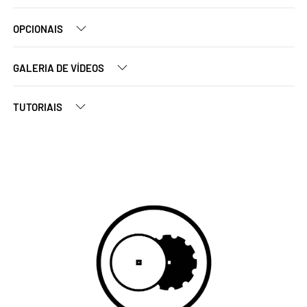
OPCIONAIS
GALERIA DE VÍDEOS
TUTORIAIS