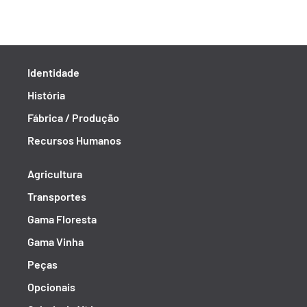
Identidade
História
Fábrica / Produção
Recursos Humanos
Agricultura
Transportes
Gama Floresta
Gama Vinha
Peças
Opcionais