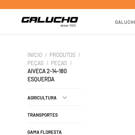
GALUCH
INÍCIO
/
PRODUTOS
/
PEÇAS
/
PEÇAS
/
AIVECA 2-14-180
ESQUERDA
AGRICULTURA
TRANSPORTES
GAMA FLORESTA