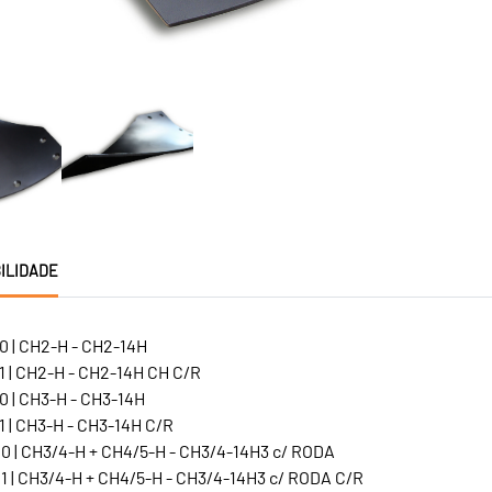
ILIDADE
0 | CH2-H - CH2-14H
1 | CH2-H - CH2-14H CH C/R
0 | CH3-H - CH3-14H
 | CH3-H - CH3-14H C/R
0 | CH3/4-H + CH4/5-H - CH3/4-14H3 c/ RODA
1 | CH3/4-H + CH4/5-H - CH3/4-14H3 c/ RODA C/R