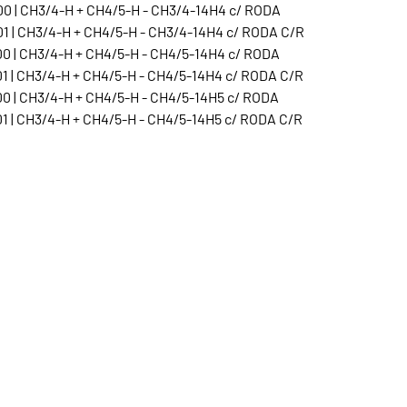
0 | CH3/4-H + CH4/5-H - CH3/4-14H4 c/ RODA
1 | CH3/4-H + CH4/5-H - CH3/4-14H4 c/ RODA C/R
0 | CH3/4-H + CH4/5-H - CH4/5-14H4 c/ RODA
1 | CH3/4-H + CH4/5-H - CH4/5-14H4 c/ RODA C/R
0 | CH3/4-H + CH4/5-H - CH4/5-14H5 c/ RODA
1 | CH3/4-H + CH4/5-H - CH4/5-14H5 c/ RODA C/R