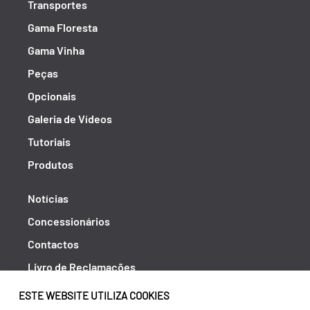
Transportes
Gama Floresta
Gama Vinha
Peças
Opcionais
Galeria de Vídeos
Tutoriais
Produtos
Notícias
Concessionários
Contactos
Livro de Reclamações
Política de Privacidade
ESTE WEBSITE UTILIZA COOKIES