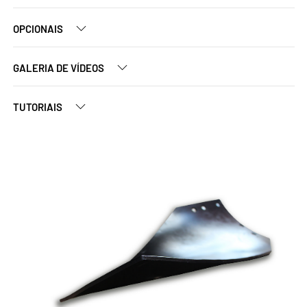
OPCIONAIS
GALERIA DE VÍDEOS
TUTORIAIS