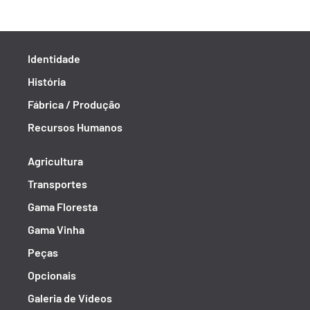
Identidade
História
Fábrica / Produção
Recursos Humanos
Agricultura
Transportes
Gama Floresta
Gama Vinha
Peças
Opcionais
Galeria de Vídeos