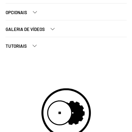
OPCIONAIS
GALERIA DE VÍDEOS
TUTORIAIS