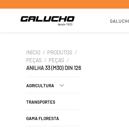
GALUCH
INÍCIO
/
PRODUTOS
/
PEÇAS
/
PEÇAS
/
ANILHA 33 (M30) DIN 126
AGRICULTURA
TRANSPORTES
GAMA FLORESTA