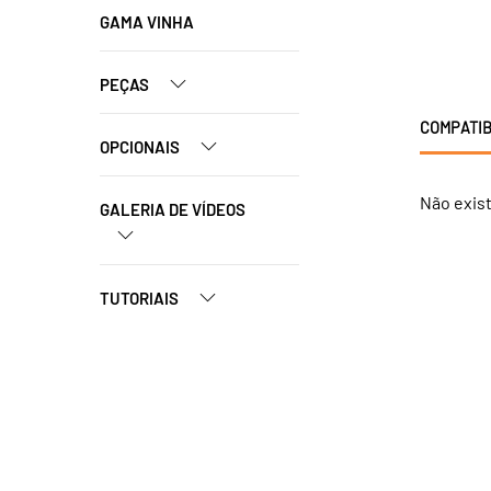
GAMA VINHA
PEÇAS
COMPATIB
OPCIONAIS
Não exis
GALERIA DE VÍDEOS
TUTORIAIS