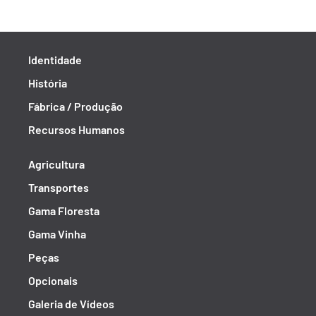
Identidade
História
Fábrica / Produção
Recursos Humanos
Agricultura
Transportes
Gama Floresta
Gama Vinha
Peças
Opcionais
Galeria de Vídeos