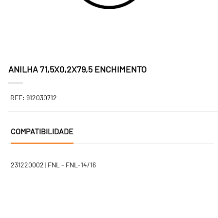
ANILHA 71,5X0,2X79,5 ENCHIMENTO
REF: 912030712
COMPATIBILIDADE
231220002 | FNL - FNL-14/16