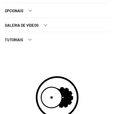
OPCIONAIS
GALERIA DE VÍDEOS
TUTORIAIS