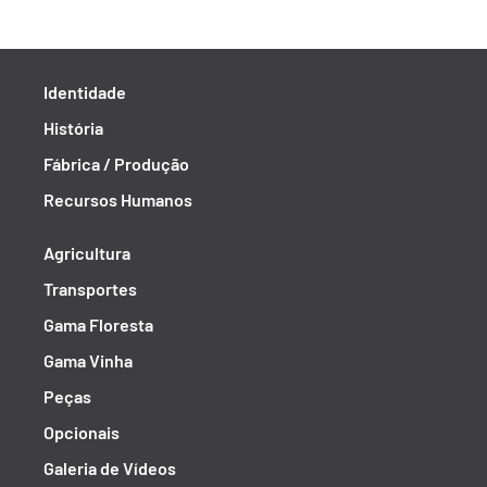
Identidade
História
Fábrica / Produção
Recursos Humanos
Agricultura
Transportes
Gama Floresta
Gama Vinha
Peças
Opcionais
Galeria de Vídeos