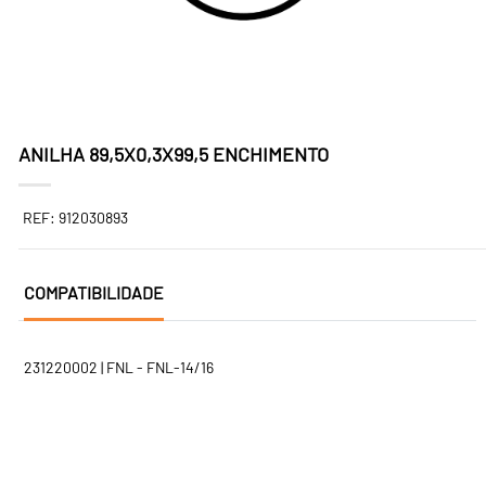
ANILHA 89,5X0,3X99,5 ENCHIMENTO
REF: 912030893
COMPATIBILIDADE
231220002 | FNL - FNL-14/16