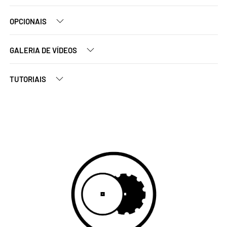
OPCIONAIS
GALERIA DE VÍDEOS
TUTORIAIS