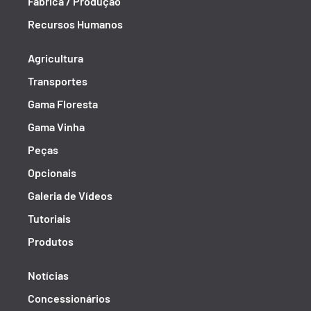
Fábrica / Produção
Recursos Humanos
Agricultura
Transportes
Gama Floresta
Gama Vinha
Peças
Opcionais
Galeria de Vídeos
Tutoriais
Produtos
Notícias
Concessionários