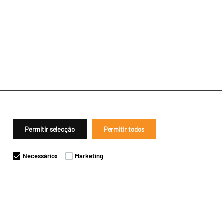
Permitir selecção
Permitir todos
Necessários
Marketing