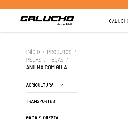
GALUCH
INÍCIO
/
PRODUTOS
/
PEÇAS
/
PEÇAS
/
ANILHA COM GUIA
AGRICULTURA
TRANSPORTES
GAMA FLORESTA