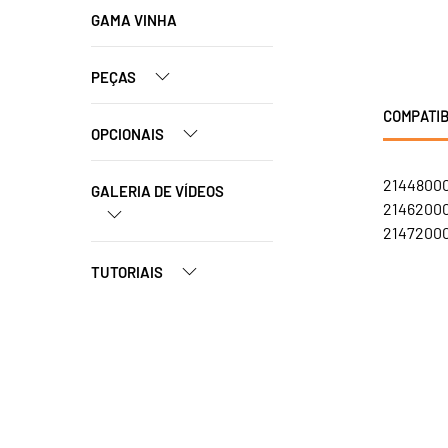
GAMA VINHA
PEÇAS
COMPATIB
OPCIONAIS
21448000
GALERIA DE VÍDEOS
21462000
21472000
TUTORIAIS