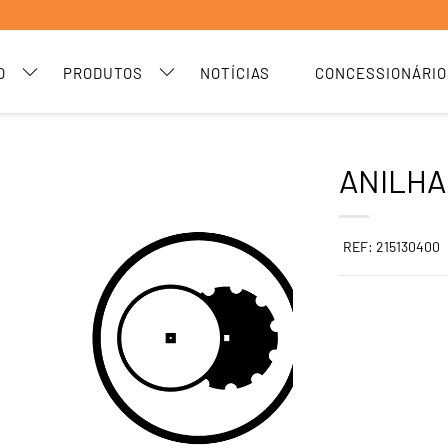
O
PRODUTOS
NOTÍCIAS
CONCESSIONÁRIO
ANILHA
REF: 215130400