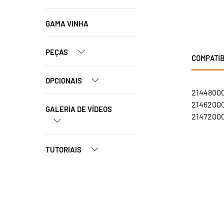
GAMA VINHA
PEÇAS
COMPATIB
OPCIONAIS
21448000
21462000
GALERIA DE VÍDEOS
21472000
TUTORIAIS