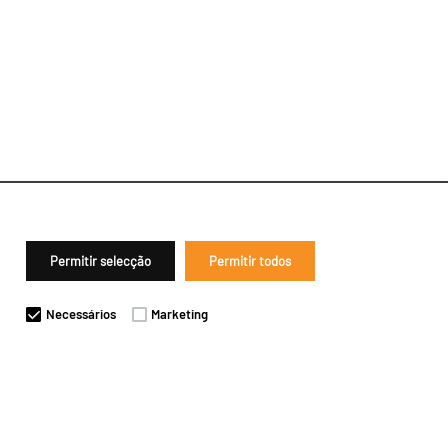
Permitir selecção
Permitir todos
Necessários
Marketing