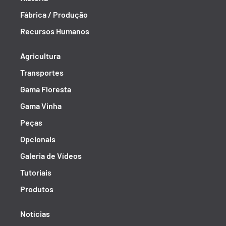
Fábrica / Produção
Recursos Humanos
Agricultura
Transportes
Gama Floresta
Gama Vinha
Peças
Opcionais
Galeria de Vídeos
Tutoriais
Produtos
Notícias