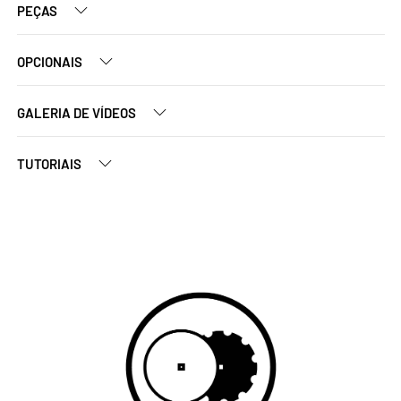
PEÇAS
OPCIONAIS
GALERIA DE VÍDEOS
TUTORIAIS