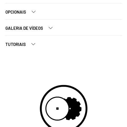
OPCIONAIS
GALERIA DE VÍDEOS
TUTORIAIS