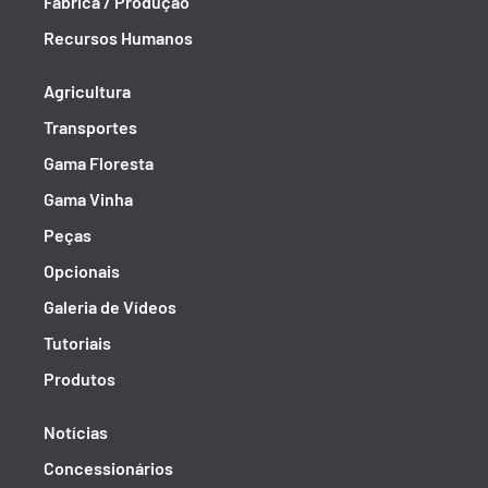
Fábrica / Produção
Recursos Humanos
Agricultura
Transportes
Gama Floresta
Gama Vinha
Peças
Opcionais
Galeria de Vídeos
Tutoriais
Produtos
Notícias
Concessionários