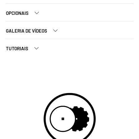
OPCIONAIS
GALERIA DE VÍDEOS
TUTORIAIS