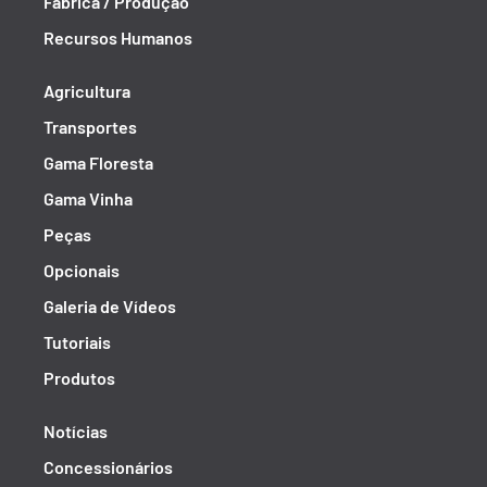
Fábrica / Produção
Recursos Humanos
Agricultura
Transportes
Gama Floresta
Gama Vinha
Peças
Opcionais
Galeria de Vídeos
Tutoriais
Produtos
Notícias
Concessionários