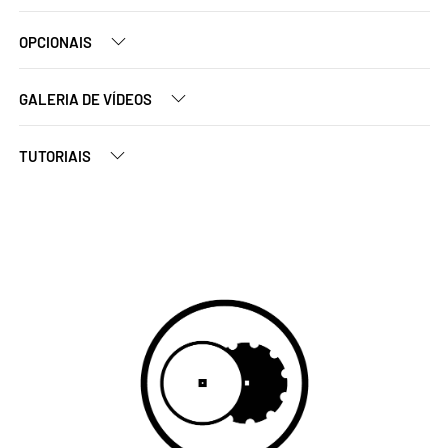
OPCIONAIS
GALERIA DE VÍDEOS
TUTORIAIS