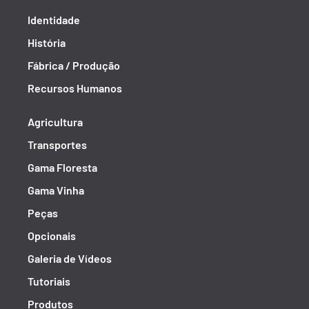
Identidade
História
Fábrica / Produção
Recursos Humanos
Agricultura
Transportes
Gama Floresta
Gama Vinha
Peças
Opcionais
Galeria de Vídeos
Tutoriais
Produtos