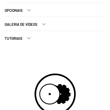
OPCIONAIS
GALERIA DE VÍDEOS
TUTORIAIS