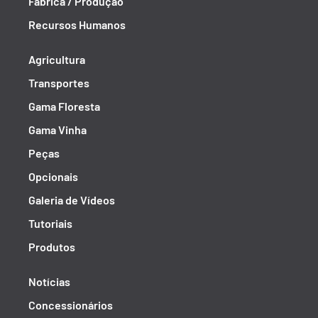
Fábrica / Produção
Recursos Humanos
Agricultura
Transportes
Gama Floresta
Gama Vinha
Peças
Opcionais
Galeria de Vídeos
Tutoriais
Produtos
Notícias
Concessionários