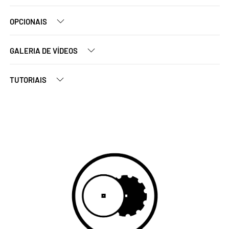
OPCIONAIS
GALERIA DE VÍDEOS
TUTORIAIS