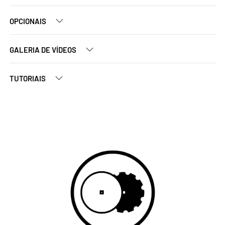
OPCIONAIS
GALERIA DE VÍDEOS
TUTORIAIS