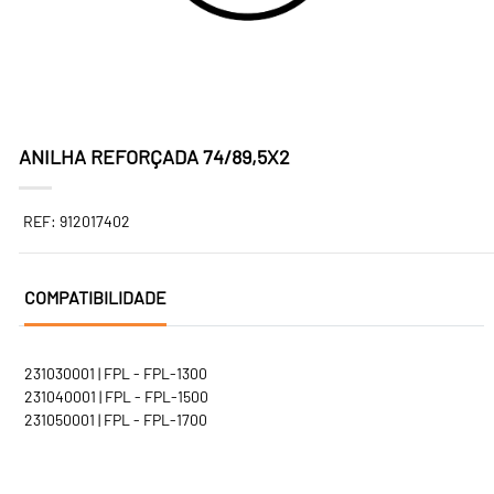
ANILHA REFORÇADA 74/89,5X2
REF: 912017402
COMPATIBILIDADE
231030001 | FPL - FPL-1300
231040001 | FPL - FPL-1500
231050001 | FPL - FPL-1700