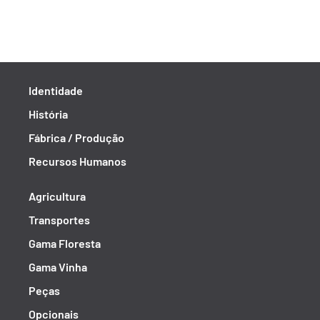
Identidade
História
Fábrica / Produção
Recursos Humanos
Agricultura
Transportes
Gama Floresta
Gama Vinha
Peças
Opcionais