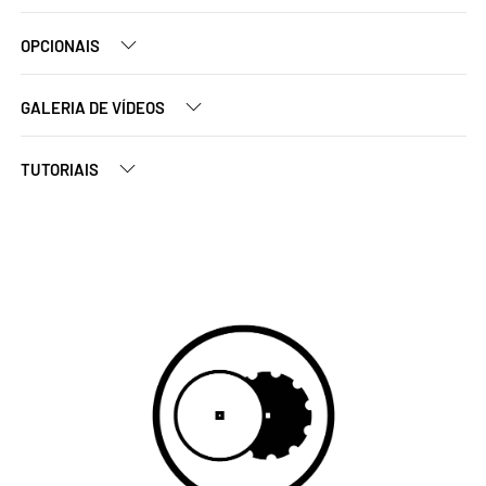
OPCIONAIS
GALERIA DE VÍDEOS
TUTORIAIS