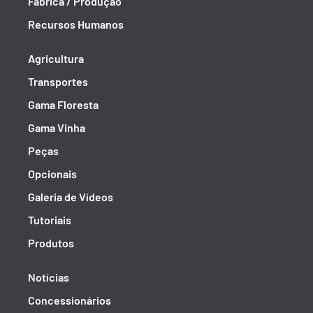
Fábrica / Produção
Recursos Humanos
Agricultura
Transportes
Gama Floresta
Gama Vinha
Peças
Opcionais
Galeria de Vídeos
Tutoriais
Produtos
Notícias
Concessionários