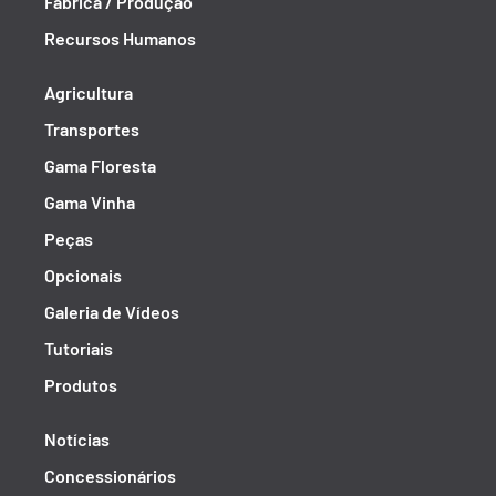
Fábrica / Produção
Recursos Humanos
Agricultura
Transportes
Gama Floresta
Gama Vinha
Peças
Opcionais
Galeria de Vídeos
Tutoriais
Produtos
Notícias
Concessionários