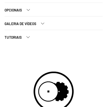
OPCIONAIS
GALERIA DE VÍDEOS
TUTORIAIS