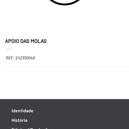
APOIO DAS MOLAS
REF: 242310040
Identidade
História