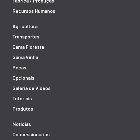
Fábrica / Produção
Recursos Humanos
Agricultura
Transportes
Gama Floresta
Gama Vinha
Peças
Opcionais
Galeria de Vídeos
Tutoriais
Produtos
Notícias
Concessionários