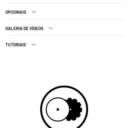
OPCIONAIS
GALERIA DE VÍDEOS
TUTORIAIS