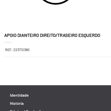
APOIO DIANTEIRO DIREITO/TRASEIRO ESQUERDO
REF: 223712380
Identidade
História