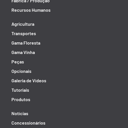
Fábrica / Produção
Recursos Humanos
Agricultura
Transportes
Gama Floresta
Gama Vinha
Peças
Opcionais
Galeria de Vídeos
Tutoriais
Produtos
Notícias
Concessionários