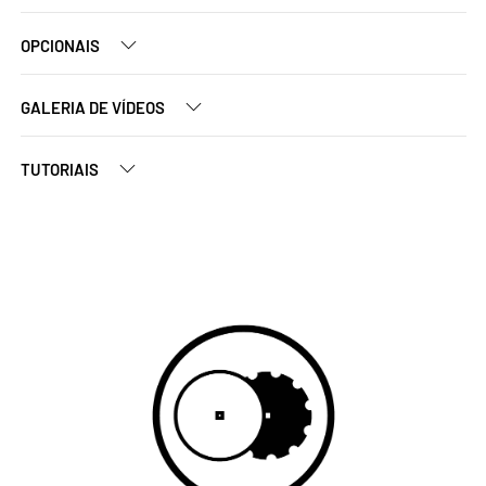
OPCIONAIS
GALERIA DE VÍDEOS
TUTORIAIS