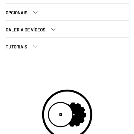
OPCIONAIS
GALERIA DE VÍDEOS
TUTORIAIS