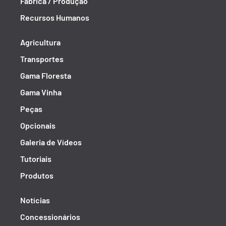
Fábrica / Produção
Recursos Humanos
Agricultura
Transportes
Gama Floresta
Gama Vinha
Peças
Opcionais
Galeria de Vídeos
Tutoriais
Produtos
Notícias
Concessionários