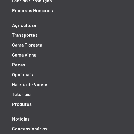
Fábrica / Produção
Recursos Humanos
Agricultura
Transportes
Gama Floresta
Gama Vinha
Peças
Opcionais
Galeria de Vídeos
Tutoriais
Produtos
Notícias
Concessionários