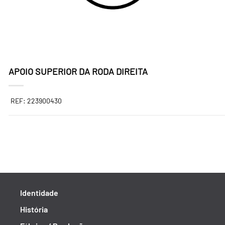
APOIO SUPERIOR DA RODA DIREITA
REF: 223900430
Identidade
História