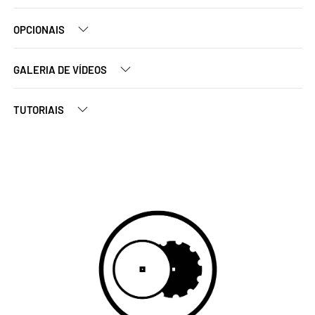
OPCIONAIS
GALERIA DE VÍDEOS
TUTORIAIS