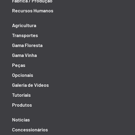
Fábrica / Produção
Recursos Humanos
Agricultura
Transportes
Gama Floresta
Gama Vinha
Peças
Opcionais
Galeria de Vídeos
Tutoriais
Produtos
Notícias
Concessionários