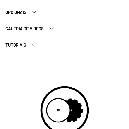
OPCIONAIS
GALERIA DE VÍDEOS
TUTORIAIS