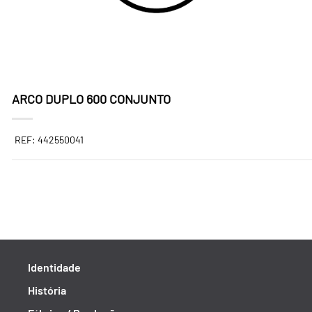
ARCO DUPLO 600 CONJUNTO
REF: 442550041
Identidade
História