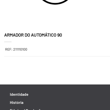
ARMADOR DO AUTOMÁTICO 90
REF: 211110100
Identidade
História