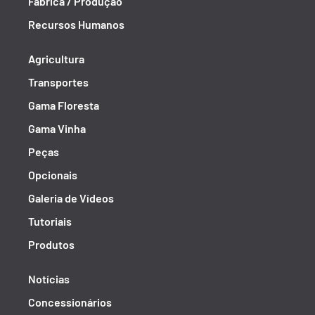
Fábrica / Produção
Recursos Humanos
Agricultura
Transportes
Gama Floresta
Gama Vinha
Peças
Opcionais
Galeria de Vídeos
Tutoriais
Produtos
Notícias
Concessionários