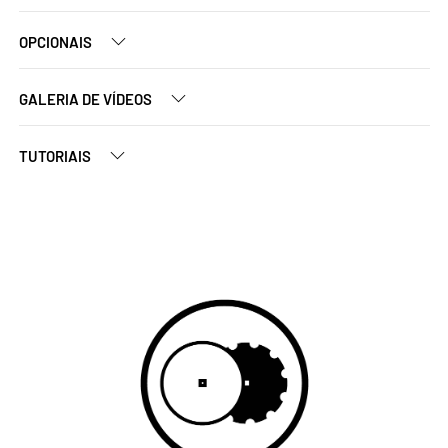
OPCIONAIS
GALERIA DE VÍDEOS
TUTORIAIS