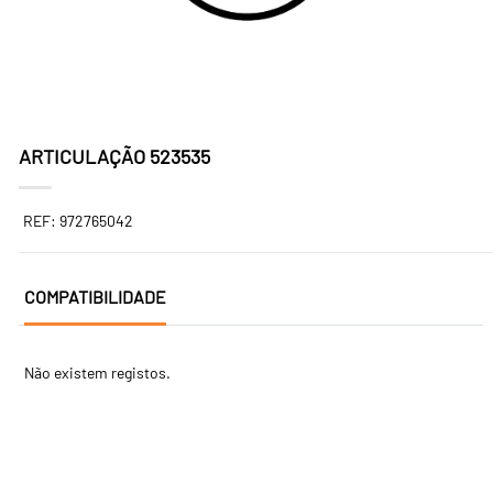
ARTICULAÇÃO 523535
REF: 972765042
COMPATIBILIDADE
Não existem registos.