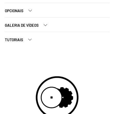
OPCIONAIS
GALERIA DE VÍDEOS
TUTORIAIS