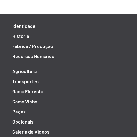
Identidade
História
Fábrica / Produção
Recursos Humanos
Agricultura
Transportes
Gama Floresta
Gama Vinha
Peças
Opcionais
Galeria de Vídeos