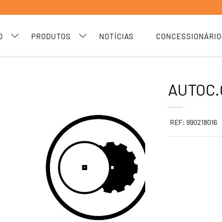
O
PRODUTOS
NOTÍCIAS
CONCESSIONÁRIO
AUTOC.
REF: 990218016