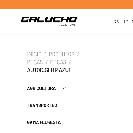
GALUCH
INÍCIO
/
PRODUTOS
/
PEÇAS
/
PEÇAS
/
AUTOC.GLHR AZUL
AGRICULTURA
TRANSPORTES
GAMA FLORESTA