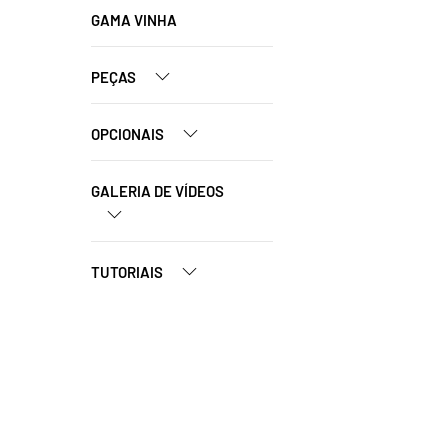
GAMA VINHA
PEÇAS
OPCIONAIS
GALERIA DE VÍDEOS
TUTORIAIS