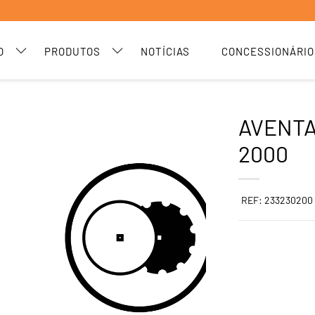
O
PRODUTOS
NOTÍCIAS
CONCESSIONÁRIO
AVENTA
2000
REF: 233230200