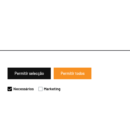
Permitir selecção
Permitir todos
Necessários
Marketing