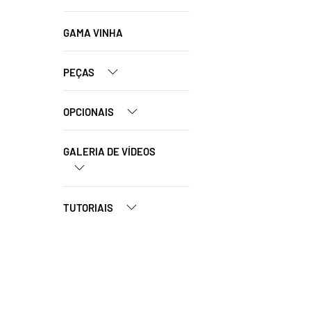
GAMA VINHA
PEÇAS
OPCIONAIS
GALERIA DE VÍDEOS
TUTORIAIS