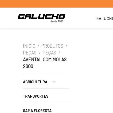
GALUCH
INÍCIO
/
PRODUTOS
/
PEÇAS
/
PEÇAS
/
AVENTAL COM MOLAS
2000
AGRICULTURA
TRANSPORTES
GAMA FLORESTA