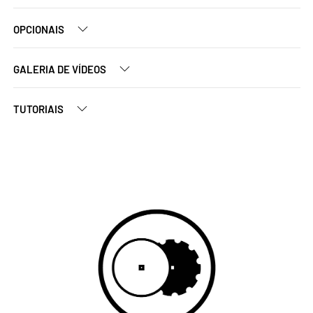
OPCIONAIS
GALERIA DE VÍDEOS
TUTORIAIS