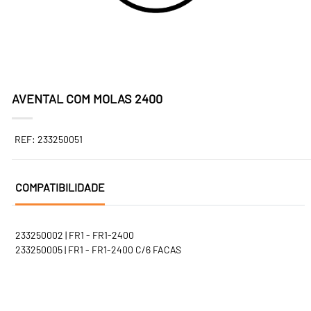
AVENTAL COM MOLAS 2400
REF: 233250051
COMPATIBILIDADE
233250002 | FR1 - FR1-2400
233250005 | FR1 - FR1-2400 C/6 FACAS