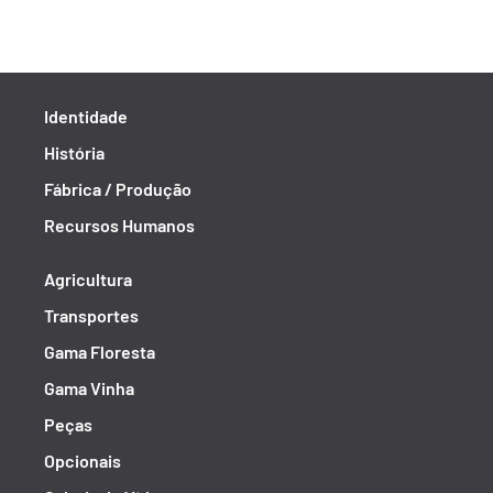
Identidade
História
Fábrica / Produção
Recursos Humanos
Agricultura
Transportes
Gama Floresta
Gama Vinha
Peças
Opcionais