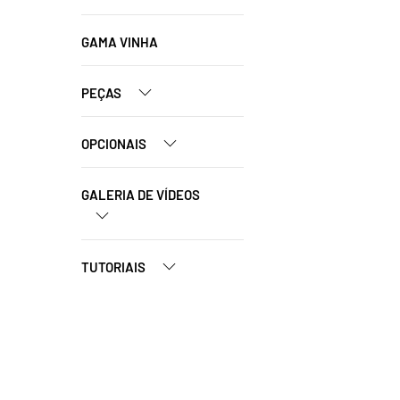
GAMA VINHA
PEÇAS
OPCIONAIS
GALERIA DE VÍDEOS
TUTORIAIS