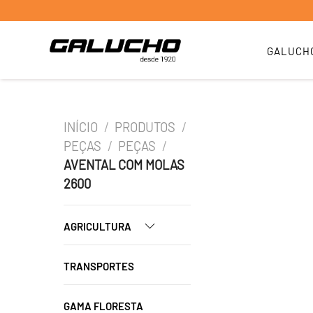
GALUCH
INÍCIO
/
PRODUTOS
/
PEÇAS
/
PEÇAS
/
AVENTAL COM MOLAS
2600
AGRICULTURA
TRANSPORTES
GAMA FLORESTA