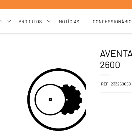
O
PRODUTOS
NOTÍCIAS
CONCESSIONÁRIO
AVENTA
2600
REF: 233260050