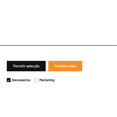
Permitir selecção
Permitir todos
Necessários
Marketing