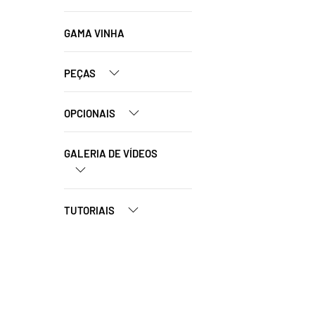
GAMA VINHA
PEÇAS
OPCIONAIS
GALERIA DE VÍDEOS
TUTORIAIS