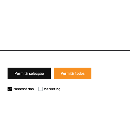
Permitir selecção
Permitir todos
Necessários
Marketing