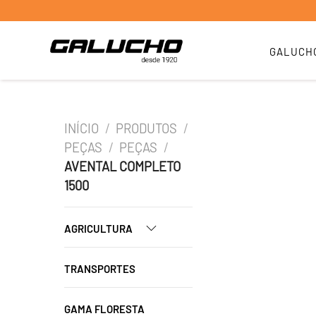
GALUCH
INÍCIO
/
PRODUTOS
/
PEÇAS
/
PEÇAS
/
AVENTAL COMPLETO
1500
AGRICULTURA
TRANSPORTES
GAMA FLORESTA