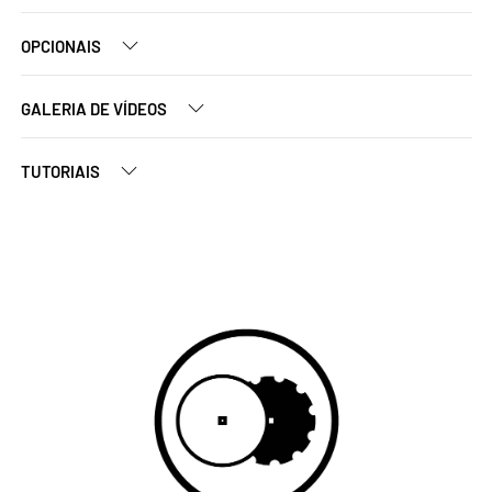
OPCIONAIS
GALERIA DE VÍDEOS
TUTORIAIS