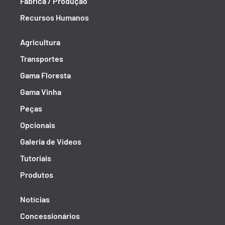
Fábrica / Produção
Recursos Humanos
Agricultura
Transportes
Gama Floresta
Gama Vinha
Peças
Opcionais
Galeria de Vídeos
Tutoriais
Produtos
Notícias
Concessionários