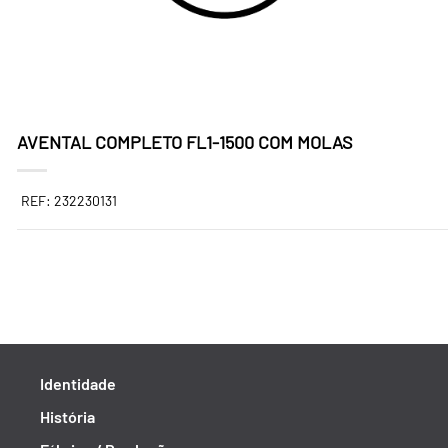
AVENTAL COMPLETO FL1-1500 COM MOLAS
REF: 232230131
Identidade
História