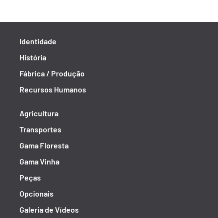
Identidade
História
Fábrica / Produção
Recursos Humanos
Agricultura
Transportes
Gama Floresta
Gama Vinha
Peças
Opcionais
Galeria de Vídeos