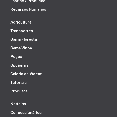
Fábrica / Produção
Recursos Humanos
Agricultura
Transportes
Gama Floresta
Gama Vinha
Peças
Opcionais
Galeria de Vídeos
Tutoriais
Produtos
Notícias
Concessionários