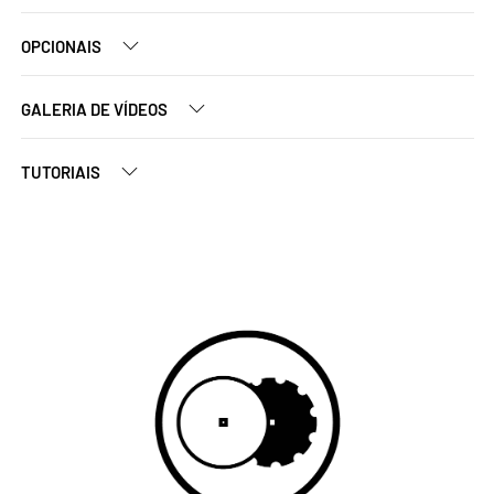
OPCIONAIS
GALERIA DE VÍDEOS
TUTORIAIS