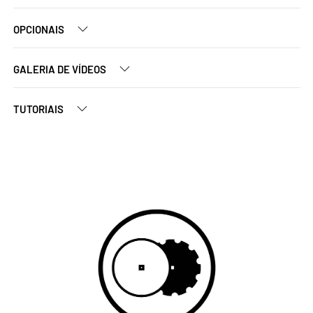
OPCIONAIS
GALERIA DE VÍDEOS
TUTORIAIS