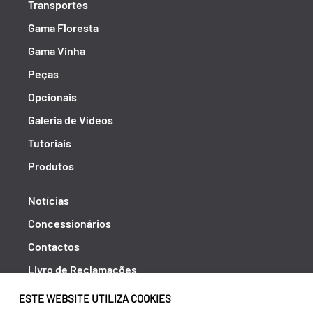
Transportes
Gama Floresta
Gama Vinha
Peças
Opcionais
Galeria de Vídeos
Tutoriais
Produtos
Notícias
Concessionários
Contactos
Livro de Reclamações
Política de Privacidade
ESTE WEBSITE UTILIZA COOKIES