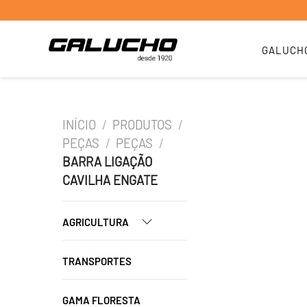
GALUCH
INÍCIO
/
PRODUTOS
/
PEÇAS
/
PEÇAS
/
BARRA LIGAÇÃO
CAVILHA ENGATE
AGRICULTURA
TRANSPORTES
GAMA FLORESTA