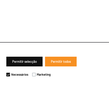
Permitir selecção
Permitir todos
Necessários
Marketing