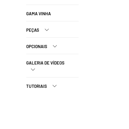
GAMA VINHA
PEÇAS
OPCIONAIS
GALERIA DE VÍDEOS
TUTORIAIS