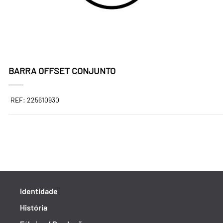
BARRA OFFSET CONJUNTO
REF: 225610930
Identidade
História