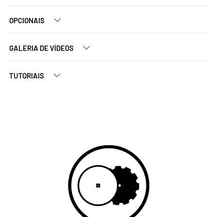
OPCIONAIS
GALERIA DE VÍDEOS
TUTORIAIS