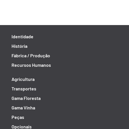
Identidade
História
Fábrica / Produção
Recursos Humanos
Agricultura
Transportes
Gama Floresta
Gama Vinha
Peças
Opcionais