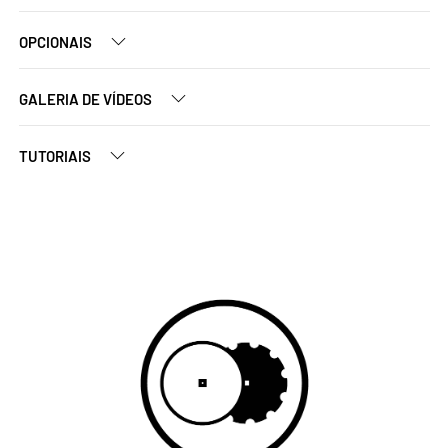
OPCIONAIS
GALERIA DE VÍDEOS
TUTORIAIS