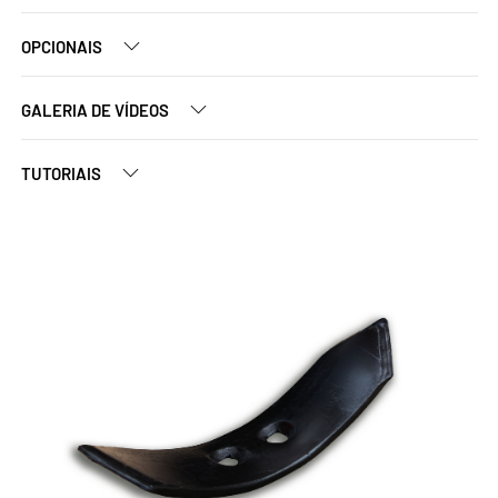
OPCIONAIS
GALERIA DE VÍDEOS
TUTORIAIS