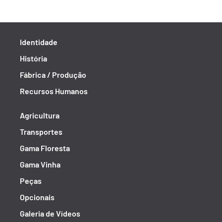
Identidade
História
Fábrica / Produção
Recursos Humanos
Agricultura
Transportes
Gama Floresta
Gama Vinha
Peças
Opcionais
Galeria de Vídeos