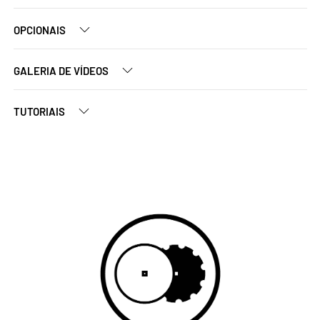
OPCIONAIS
GALERIA DE VÍDEOS
TUTORIAIS