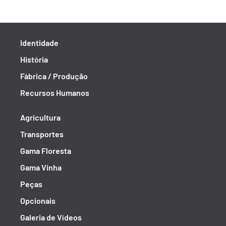
Identidade
História
Fábrica / Produção
Recursos Humanos
Agricultura
Transportes
Gama Floresta
Gama Vinha
Peças
Opcionais
Galeria de Vídeos