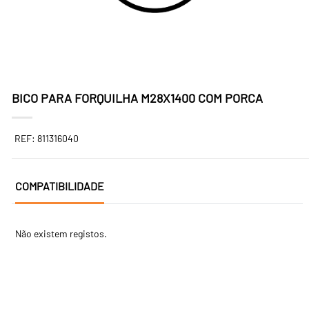
BICO PARA FORQUILHA M28X1400 COM PORCA
REF: 811316040
COMPATIBILIDADE
Não existem registos.