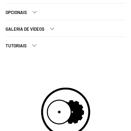
OPCIONAIS
GALERIA DE VÍDEOS
TUTORIAIS