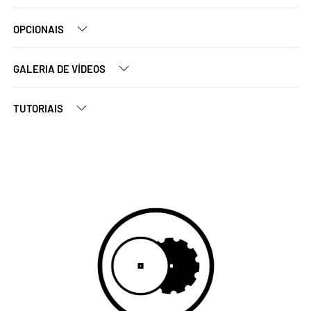
OPCIONAIS
GALERIA DE VÍDEOS
TUTORIAIS