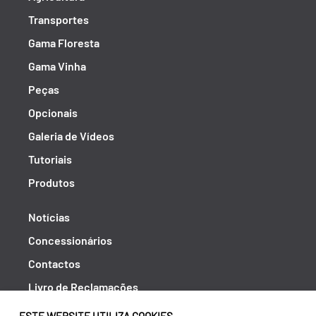
Transportes
Gama Floresta
Gama Vinha
Peças
Opcionais
Galeria de Vídeos
Tutoriais
Produtos
Notícias
Concessionários
Contactos
Livro de Reclamações
Política de Privacidade