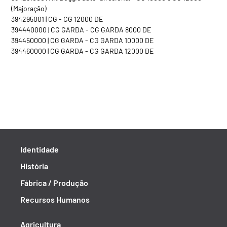
(Majoração)
394295001 | CG - CG 12000 DE
394440000 | CG GARDA - CG GARDA 8000 DE
394450000 | CG GARDA - CG GARDA 10000 DE
394460000 | CG GARDA - CG GARDA 12000 DE
Identidade
História
Fábrica / Produção
Recursos Humanos
Agricultura