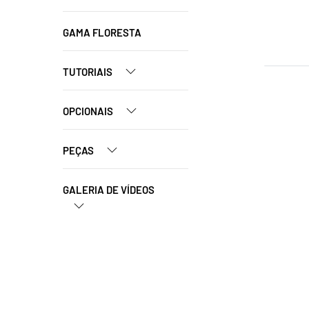
GAMA FLORESTA
TUTORIAIS
OPCIONAIS
PEÇAS
GALERIA DE VÍDEOS