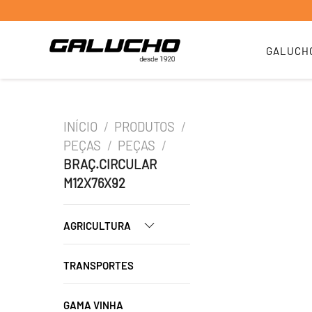
GALUCH
INÍCIO
/
PRODUTOS
/
PEÇAS
/
PEÇAS
/
BRAÇ.CIRCULAR
M12X76X92
AGRICULTURA
TRANSPORTES
GAMA VINHA