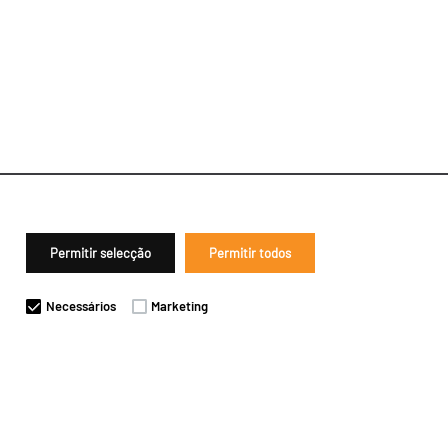
Permitir selecção
Permitir todos
Necessários
Marketing