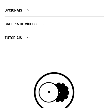
OPCIONAIS
GALERIA DE VÍDEOS
TUTORIAIS