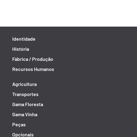
Identidade
História
Fábrica / Produção
Recursos Humanos
Agricultura
Transportes
Gama Floresta
Gama Vinha
Peças
Opcionais