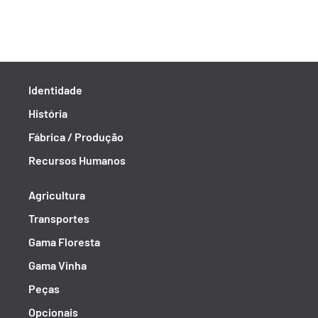
Identidade
História
Fábrica / Produção
Recursos Humanos
Agricultura
Transportes
Gama Floresta
Gama Vinha
Peças
Opcionais