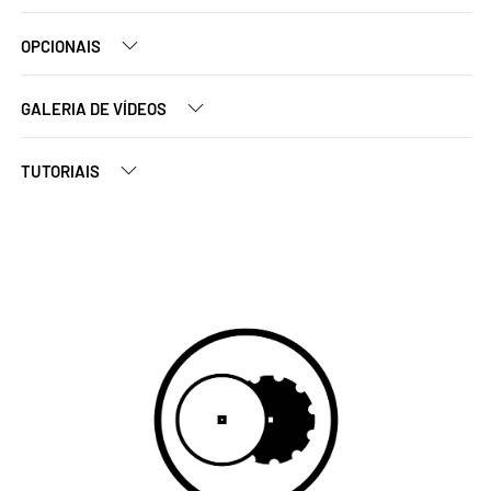
OPCIONAIS
GALERIA DE VÍDEOS
TUTORIAIS