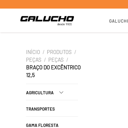
GALUCH
INÍCIO
/
PRODUTOS
/
PEÇAS
/
PEÇAS
/
BRAÇO DO EXCÊNTRICO
12,5
AGRICULTURA
TRANSPORTES
GAMA FLORESTA