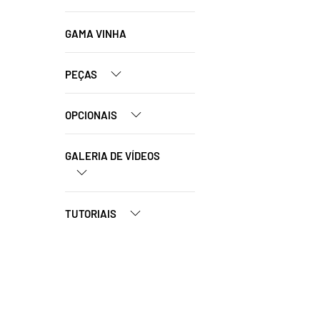
GAMA VINHA
PEÇAS
OPCIONAIS
GALERIA DE VÍDEOS
TUTORIAIS