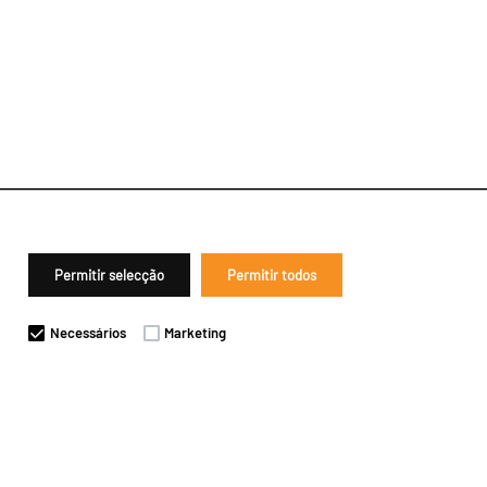
Permitir selecção
Permitir todos
Necessários
Marketing