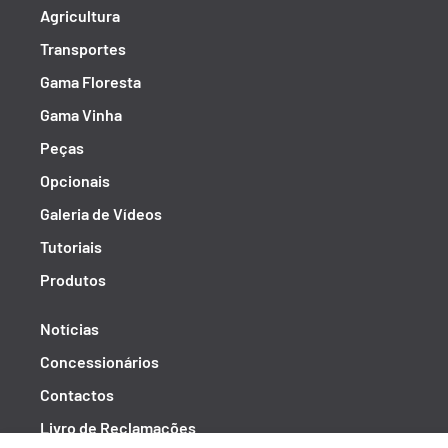
Agricultura
Transportes
Gama Floresta
Gama Vinha
Peças
Opcionais
Galeria de Vídeos
Tutoriais
Produtos
Notícias
Concessionários
Contactos
Livro de Reclamações