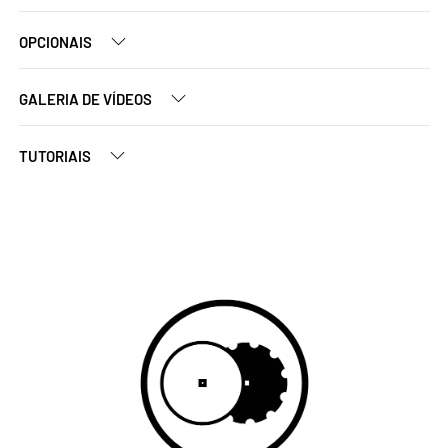
OPCIONAIS
GALERIA DE VÍDEOS
TUTORIAIS