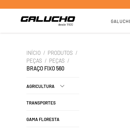
GALUCH
INÍCIO
/
PRODUTOS
/
PEÇAS
/
PEÇAS
/
BRAÇO FIXO 560
AGRICULTURA
TRANSPORTES
GAMA FLORESTA