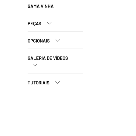
GAMA VINHA
PEÇAS
OPCIONAIS
GALERIA DE VÍDEOS
TUTORIAIS